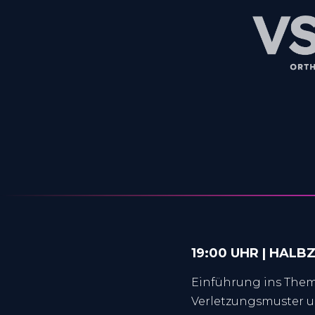
19:00 UHR | HALBZ
Einführung ins The
Verletzungsmuster u