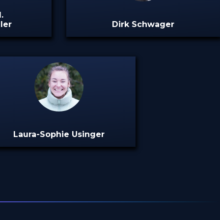
.
ler
Dirk Schwager
Laura-Sophie Usinger