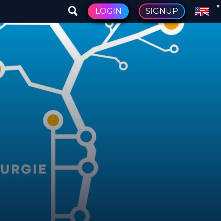
LOGIN
SIGNUP