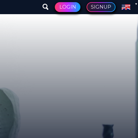
LOGIN
SIGNUP