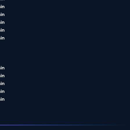
in
in
in
in
in
in
in
in
in
in