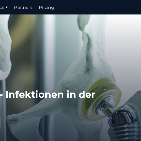
cs
Partners
Pricing
- Infektionen in der