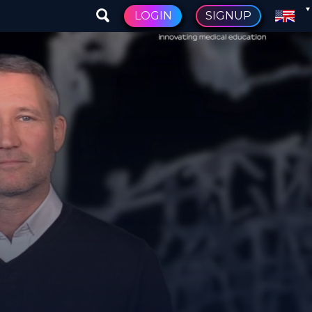
LOGIN
SIGNUP