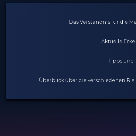
Das Verständnis für die Ma
Aktuelle Erke
Tipps und 
Überblick über die verschiedenen Ris