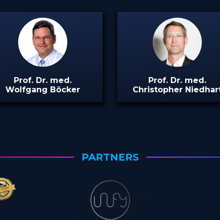
Prof. Dr. med.
Prof. Dr. med.
Wolfgang Böcker
Christopher Niedhar
PARTNERS