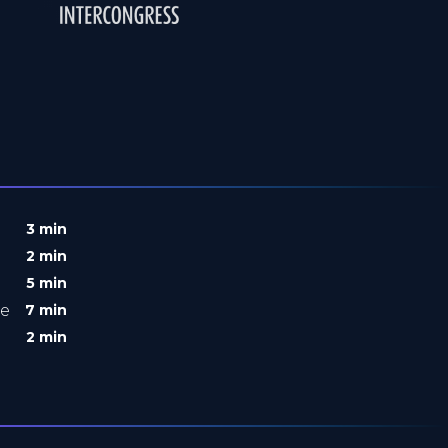
3 min
2 min
5 min
ie
7 min
2 min