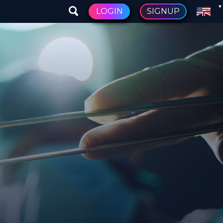
LOGIN
SIGNUP