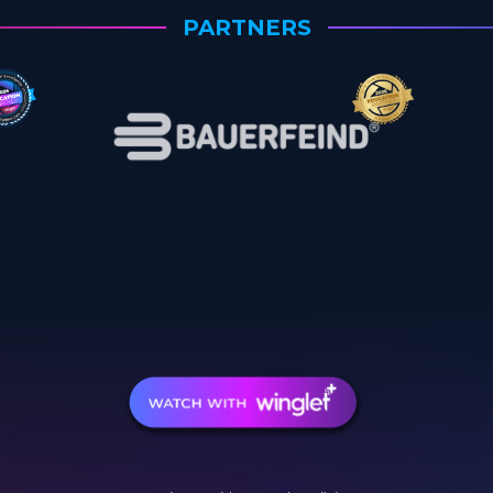
PARTNERS