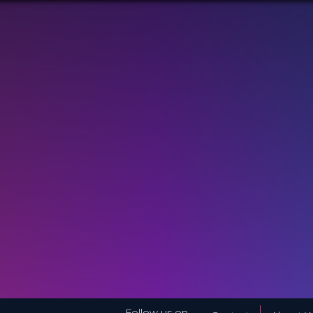
Follow us on