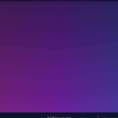
Follow us on