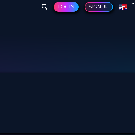
LOGIN
SIGNUP