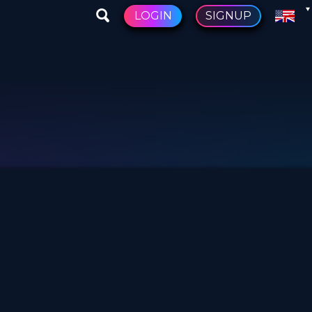
LOGIN
SIGNUP