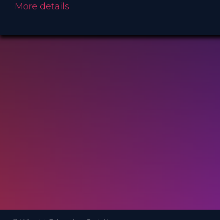
More details