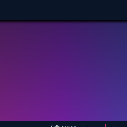
Follow us on