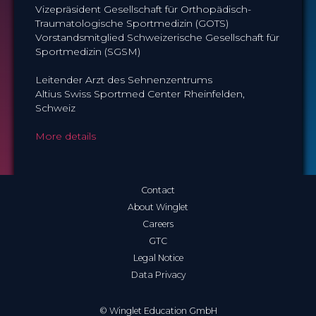
Vizepräsident Gesellschaft für Orthopädisch-
Traumatologische Sportmedizin (GOTS)
Vorstandsmitglied Schweizerische Gesellschaft für
Sportmedizin (SGSM)
Leitender Arzt des Sehnenzentrums
Altius Swiss Sportmed Center Rheinfelden,
Schweiz
More details
Contact
About Winglet
Careers
GTC
Legal Notice
Data Privacy
© Winglet Education GmbH