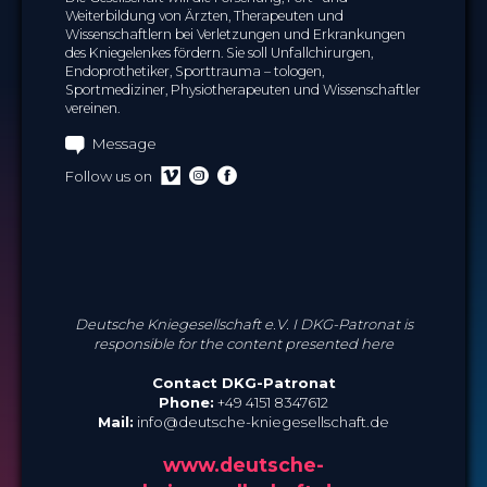
Weiterbildung von Ärzten, Therapeuten und
Wissenschaftlern bei Verletzungen und Erkrankungen
des Kniegelenkes fördern. Sie soll Unfallchirurgen,
Endoprothetiker, Sporttrauma – tologen,
Sportmediziner, Physiotherapeuten und Wissenschaftler
vereinen.
Message
Follow us on
Deutsche Kniegesellschaft e.V. I DKG-Patronat is
responsible for the content presented here
Contact DKG-Patronat
Phone:
+49 4151 8347612
Mail:
info@deutsche-kniegesellschaft.de
www.deutsche-