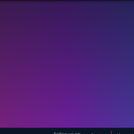
Follow us on