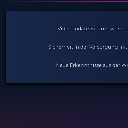
Videoupdate zu einer wissen
Sicherheit in der Versorgung mi
Neue Erkenntnisse aus der Wis