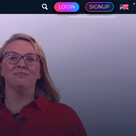
LOGIN
SIGNUP