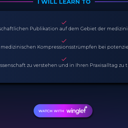
I WILL LEARN TO
schaftlichen Publikation auf dem Gebiet der medizi
t medizinischen Kompressionsstrümpfen bei potenzie
senschaft zu verstehen und in Ihren Praxisalltag zu