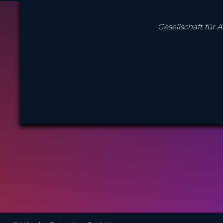
Gesellschaft für 