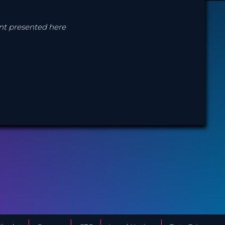
ent presented here